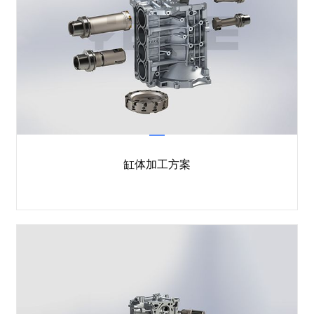
缸体加工方案