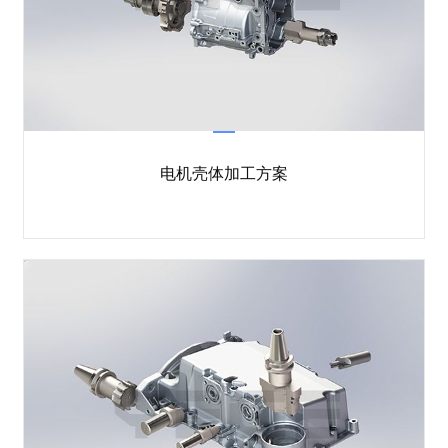
电机壳体加工方案