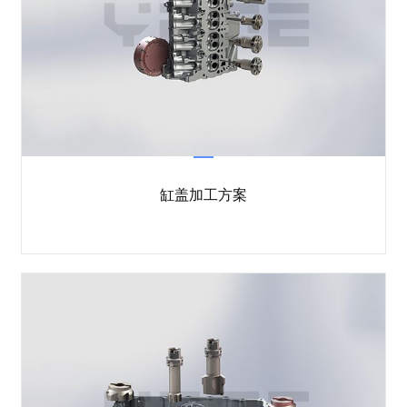
缸盖加工方案