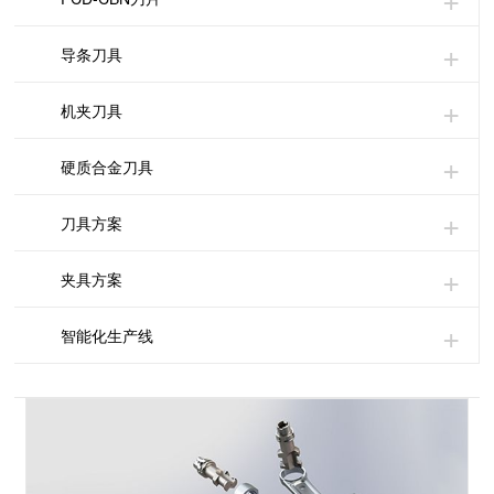
导条刀具
机夹刀具
硬质合金刀具
刀具方案
夹具方案
智能化生产线