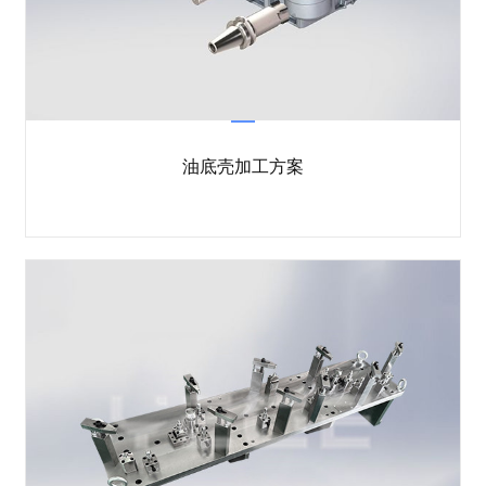
油底壳加工方案