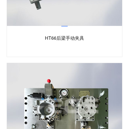
HT66后梁手动夹具