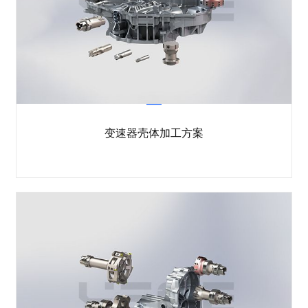
变速器壳体加工方案