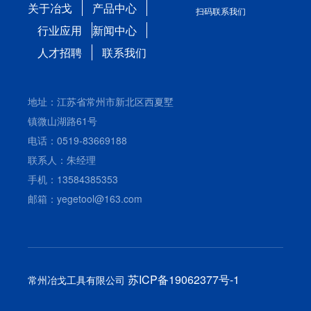
关于冶戈
产品中心
扫码联系我们
行业应用
新闻中心
人才招聘
联系我们
地址：江苏省常州市新北区西夏墅
镇微山湖路61号
电话：0519-83669188
联系人：朱经理
手机：13584385353
邮箱：yegetool@163.com
苏ICP备19062377号-1
常州冶戈工具有限公司