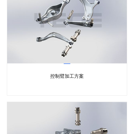
控制臂加工方案